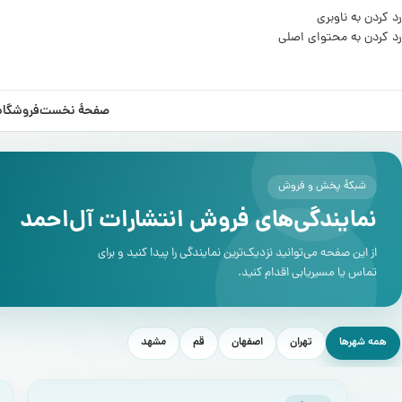
رد کردن به ناوبری
رد کردن به محتوای اصلی
صفحۀ نخست
فروشگاه
شبکۀ پخش و فروش
نمایندگی‌های فروش انتشارات آل‌احمد
از این صفحه می‌توانید نزدیک‌ترین نمایندگی را پیدا کنید و برای
تماس یا مسیریابی اقدام کنید.
همه شهرها
تهران
اصفهان
قم
مشهد