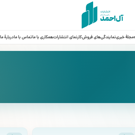
مجلۀ خبری
نمایندگی‌های فروش
کارنمای انتشارات
همکاری با ما
تماس با ما
دربارۀ‌ ما