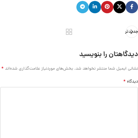
جدیدتر
دیدگاهتان را بنویسید
*
نشانی ایمیل شما منتشر نخواهد شد.
بخش‌های موردنیاز علامت‌گذاری شده‌اند
*
دیدگاه