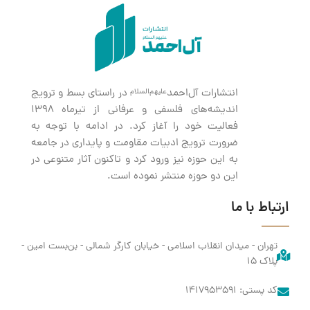
انتشارات آل‌احمد
در راستای بسط و ترویج
علیهم‌السلام
اندیشه‌های فلسفی و عرفانی از تیرماه ۱۳۹۸
فعالیت خود را آغاز کرد. در ادامه با توجه به
ضرورت ترویج ادبیات مقاومت و پایداری در جامعه
به این حوزه نیز ورود کرد و تاکنون آثار متنوعی در
این دو حوزه منتشر نموده است.
ارتباط با ما
تهران - میدان انقلاب اسلامی - خیابان کارگر شمالی - بن‌بست امین -
پلاک ۱۵​
کد پستی: ۱۴۱۷۹۵۳۵۹۱