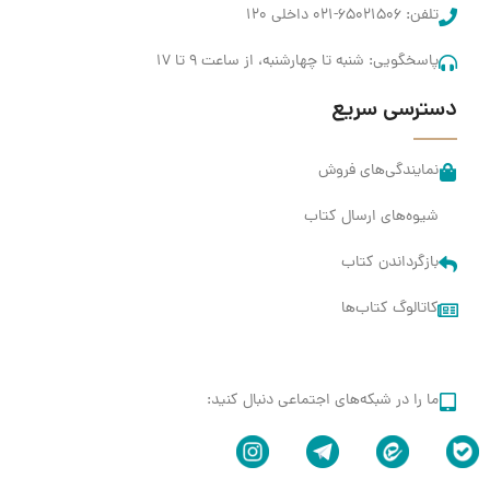
تلفن: ۶۵۰۲۱۵۰۶-۰۲۱ داخلی ۱۲۰
پاسخگویی: شنبه تا چهارشنبه، از ساعت 9 تا ۱۷
دسترسی سریع
نمایندگی‌های فروش
شیوه‌های ارسال کتاب
بازگرداندن کتاب
کاتالوگ کتاب‌ها
ما را در شبکه‌های اجتماعی دنبال کنید: