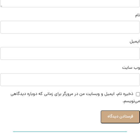
نام
ایمیل
وب‌ سایت
ذخیره نام، ایمیل و وبسایت من در مرورگر برای زمانی که دوباره دیدگاهی
می‌نویسم.