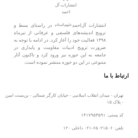
انتشارات آل‌احمد
در راستای بسط و
علیهم‌السلام
ترویج اندیشه‌های فلسفی و عرفانی از تیرماه
۱۳۹۸ فعالیت خود را آغاز کرد. در ادامه با توجه به
ضرورت ترویج ادبیات مقاومت و پایداری در
جامعه به این حوزه نیز ورود کرد و تاکنون آثار
متنوعی در این دو حوزه منتشر نموده است.
ارتباط با ما
تهران - میدان انقلاب اسلامی - خیابان کارگر شمالی - بن‌بست امین
- پلاک ۱۵​
کد پستی: ۱۴۱۷۹۵۳۵۹۱
تلفن: ۶۵۰۲۱۵۰۶-۰۲۱ داخلی ۱۲۰