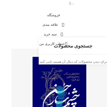
فروشگاه
علاقه مندی
سبد خرید
حساب کاربری من
برای دیدن محصولات که دنبال آن هستید تایپ کنید.