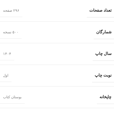
تعداد صفحات
۲۹۶ صفحه
شمارگان
۵۰۰ نسخه
سال چاپ
۱۴۰۴
نوبت چاپ
اول
چاپخانه
بوستان کتاب