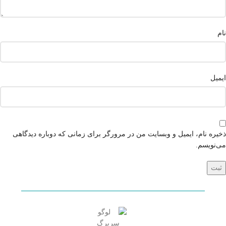
نام
ایمیل
ذخیره نام، ایمیل و وبسایت من در مرورگر برای زمانی که دوباره دیدگاهی
می‌نویسم.