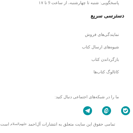
پاسخگویی: شنبه تا چهارشنبه، از ساعت 9 تا ۱۷
دسترسی سریع
نمایندگی‌های فروش
شیوه‌های ارسال کتاب
بازگرداندن کتاب
کاتالوگ کتاب‌ها
ما را در شبکه‌های اجتماعی دنبال کنید:
تمامی حقوق این سایت متعلق به انتشارات آل‌احمد
است.
علیهم‌السلام