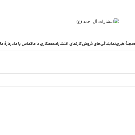
مجلۀ خبری
نمایندگی‌های فروش
کارنمای انتشارات
همکاری با ما
تماس با ما
دربارۀ‌ ما