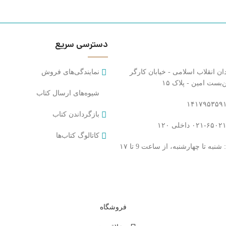
دسترسی سریع
ان انقلاب اسلامی - خیابان کارگر
نمایندگی‌های فروش
بست امین - پلاک ۱۵​
شیوه‌های ارسال کتاب
بازگرداندن کتاب
کاتالوگ کتاب‌ها
به تا چهارشنبه، از ساعت 9 تا ۱۷
فروشگاه