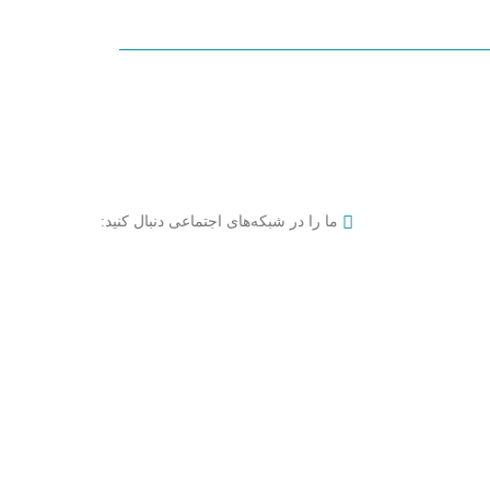
ما را در شبکه‌های اجتماعی دنبال کنید: