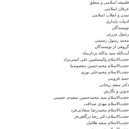
فلسفه اسلامی و منطق
عرفان اسلامی
تمدن و انقلاب اسلامی
ادبیات پایداری
نویسندگان
رسول مزرئی
محمد رسول رستمی
گروهی از نویسندگان
آیت‌الله سید یدالله یزدان‌پناه
حجت‌الاسلام والمسلمین علی امینی‌نژاد
حجت‌الاسلام محمدحسین معصوم‌نیا
حجت‌الاسلام محمدعلی نوری
حمید قزوینی
دکتر سعید ریحانی
تدوین و نگارش
حجت‌الاسلام سید محمدحسین سعیدی حسینی
حجت‌الاسلام مهدی صداقت
حجت‌الاسلام محمدرضا سعادتی‌فرد
حجت‌الاسلام دکتر رضا درگاهی‌فر
حجت‌الاسلام سعید هلالیان