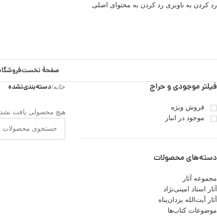
رد کردن به ناوبری
رد کردن به محتوای اصلی
صفحۀ نخست
فروشگاه
فیلتر موجودی و حراج
دسته‌بندی‌نشده
خانه
/
فروش ویژه
هیچ محصولی یافت نشد.
موجود در انبار
دسته‌های محصولات
مجموعه آثار
آثار استاد امینی‌نژاد
آثار آیت‌الله یزدان‌پناه
موضوعات کتاب‌ها