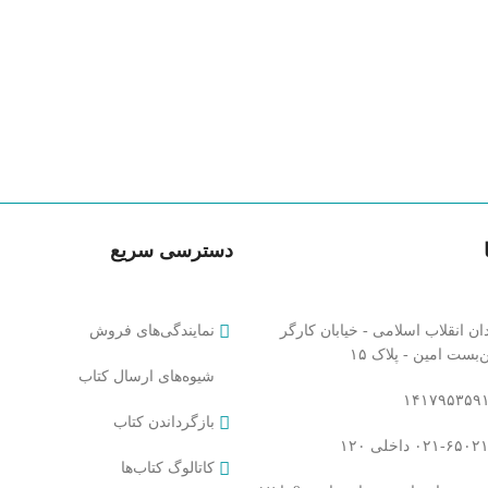
دسترسی سریع
ان انقلاب اسلامی - خیابان کارگر
نمایندگی‌های فروش
بست امین - پلاک ۱۵​
شیوه‌های ارسال کتاب
بازگرداندن کتاب
کاتالوگ کتاب‌ها