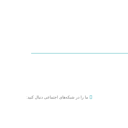
ما را در شبکه‌های اجتماعی دنبال کنید: