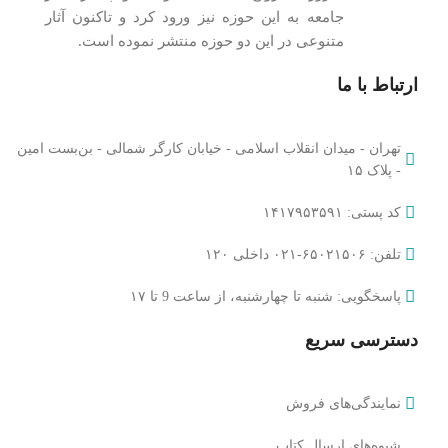
جامعه به این حوزه نیز ورود کرد و تاکنون آثار
متنوعی در این دو حوزه منتشر نموده است.
ارتباط با ما
تهران - میدان انقلاب اسلامی - خیابان کارگر شمالی - بن‌بست امین
- پلاک ۱۵​
کد پستی: ۱۴۱۷۹۵۳۵۹۱
تلفن: ۶۵۰۲۱۵۰۶-۰۲۱ داخلی ۱۲۰
پاسخگویی: شنبه تا چهارشنبه، از ساعت 9 تا ۱۷
دسترسی سریع
نمایندگی‌های فروش
شیوه‌های ارسال کتاب