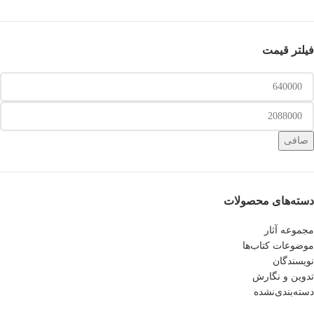
فیلتر قیمت
صافی
دسته‌های محصولات
مجموعه آثار
موضوعات کتاب‌ها
نویسندگان
تدوین و نگارش
دسته‌بندی‌نشده