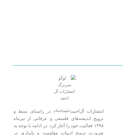
انتشارات آل‌احمد
در راستای بسط و
علیهم‌السلام
ترویج اندیشه‌های فلسفی و عرفانی از تیرماه
۱۳۹۸ فعالیت خود را آغاز کرد. در ادامه با توجه به
ضرورت ترویج ادبیات مقاومت و پایداری در