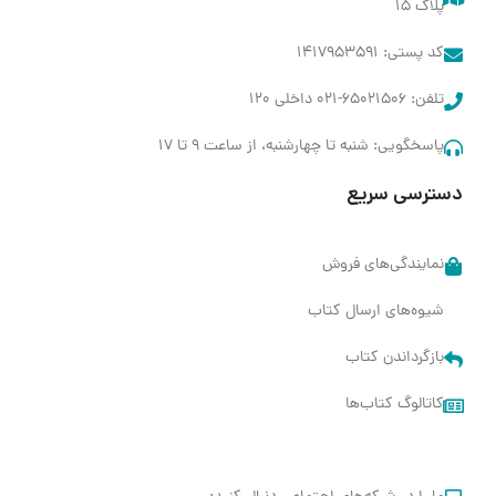
پلاک ۱۵​
کد پستی: ۱۴۱۷۹۵۳۵۹۱
تلفن: ۶۵۰۲۱۵۰۶-۰۲۱ داخلی ۱۲۰
پاسخگویی: شنبه تا چهارشنبه، از ساعت 9 تا ۱۷
دسترسی سریع
نمایندگی‌های فروش
شیوه‌های ارسال کتاب
بازگرداندن کتاب
کاتالوگ کتاب‌ها