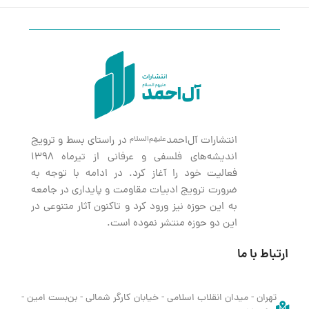
انتشارات آل‌احمد
در راستای بسط و ترویج
علیهم‌السلام
اندیشه‌های فلسفی و عرفانی از تیرماه ۱۳۹۸
فعالیت خود را آغاز کرد. در ادامه با توجه به
ضرورت ترویج ادبیات مقاومت و پایداری در جامعه
به این حوزه نیز ورود کرد و تاکنون آثار متنوعی در
این دو حوزه منتشر نموده است.
ارتباط با ما
تهران - میدان انقلاب اسلامی - خیابان کارگر شمالی - بن‌بست امین -