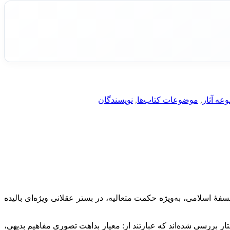
عه آثار
,
موضوعات کتاب‌ها
,
نویسندگان
فۀ اسلامی، به‌ویژه حکمت متعالیه، در بستر عقلانی ویژه‌ای بالیده
ررسی شده‌اند که عبارتند از: معیار بداهت تصوری مفاهیم بدیهی،