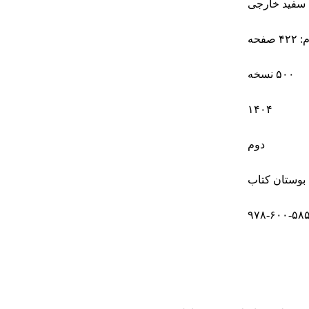
سفید خارجی
صفحه
۵۰۰ نسخه
۱۴۰۴
دوم
بوستان کتاب