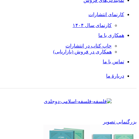
نمایندگی‌های فروش
کارنمای انتشارات
کارنمای سال ۱۴۰۴
همکاری با ما
چاپ کتاب در انتشارات
همکاری در فروش (بازاریابی)
تماس با ما
دربارۀ‌ ما
بزرگنمایی تصویر