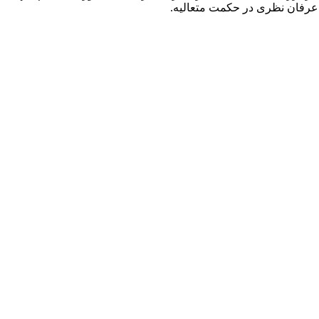
 عرفان نظری در حکمت متعالیه.