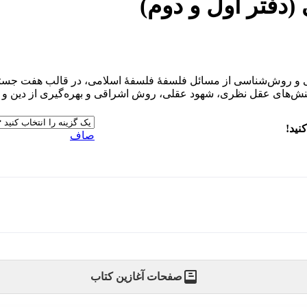
(دفتر اول و دوم)
 و روش‌شناسی از مسائل فلسفۀ فلسفۀ اسلامی، در قالب هفت جستار ب
 کنش‌های عقل نظری، شهود عقلی، روش اشراقی و بهره‌گیری از دین و
نید!
صاف
صفحات آغازین کتاب