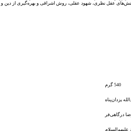
 کنش‌های عقل نظری، شهود عقلی، روش اشراقی و بهره‌گیری از دین و
540 گرم
الله یزدان‌پناه
ضا درگاهی‌فر
 علیهم‌السلام