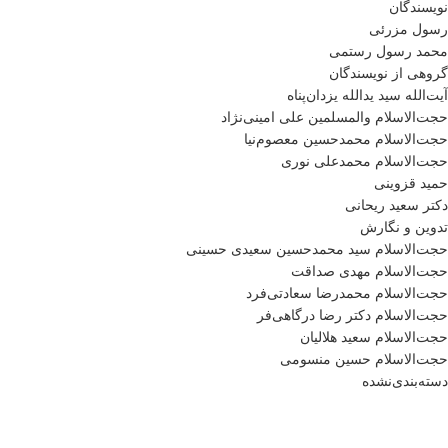
نویسندگان
رسول مزرئی
محمد رسول رستمی
گروهی از نویسندگان
آیت‌الله سید یدالله یزدان‌پناه
حجت‌الاسلام والمسلمین علی امینی‌نژاد
حجت‌الاسلام محمدحسین معصوم‌نیا
حجت‌الاسلام محمدعلی نوری
حمید قزوینی
دکتر سعید ریحانی
تدوین و نگارش
حجت‌الاسلام سید محمدحسین سعیدی حسینی
حجت‌الاسلام مهدی صداقت
حجت‌الاسلام محمدرضا سعادتی‌فرد
حجت‌الاسلام دکتر رضا درگاهی‌فر
حجت‌الاسلام سعید هلالیان
حجت‌الاسلام حسین منسومی
دسته‌بندی‌نشده