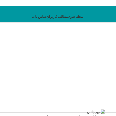
مجله خبری
مطالب کاربران
تماس با ما