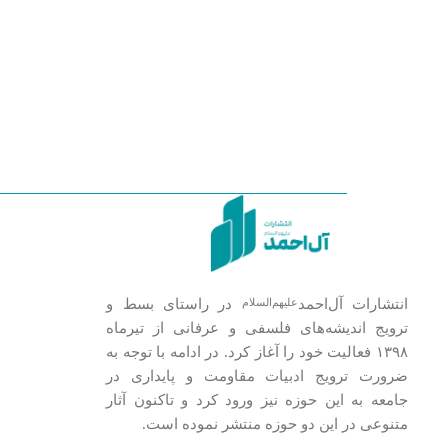
انتشارات آل‌احمد
در راستای بسط و
علیهم‌السلام
ترویج اندیشه‌های فلسفی و عرفانی از تیرماه
۱۳۹۸ فعالیت خود را آغاز کرد. در ادامه با توجه به
ضرورت ترویج ادبیات مقاومت و پایداری در
جامعه به این حوزه نیز ورود کرد و تاکنون آثار
متنوعی در این دو حوزه منتشر نموده است.