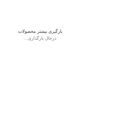
بارگیری بیشتر محصولات
درحال بارگذاری...