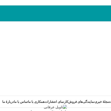
ه
مجلۀ خبری
نمایندگی‌های فروش
کارنمای انتشارات
همکاری با ما
تماس با ما
دربارۀ‌ ما